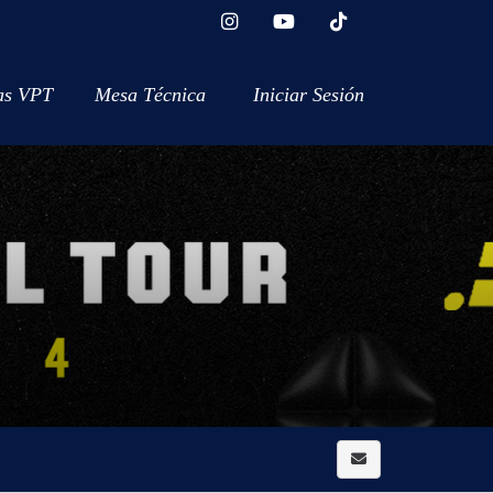
as VPT
Mesa Técnica
Iniciar Sesión