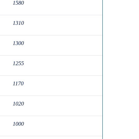
1580
1310
1300
1255
1170
1020
1000