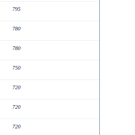
795
780
780
750
720
720
720