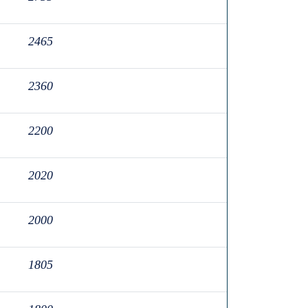
2465
2360
2200
2020
2000
1805