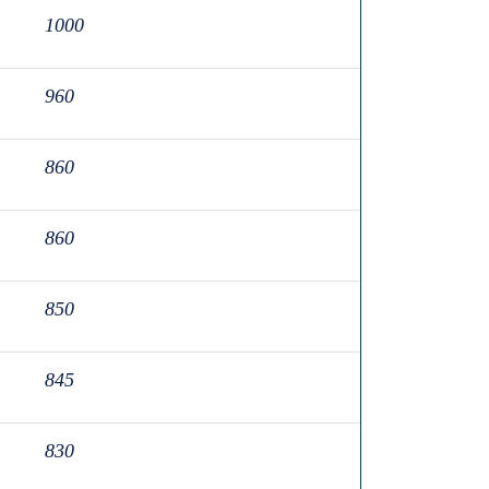
1000
960
860
860
850
845
830