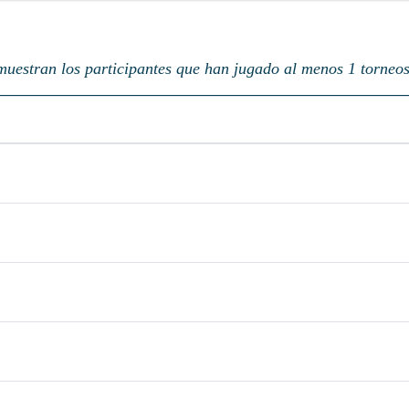
muestran los participantes que han jugado al menos 1 torneos