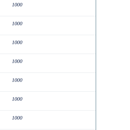
1000
1000
1000
1000
1000
1000
1000