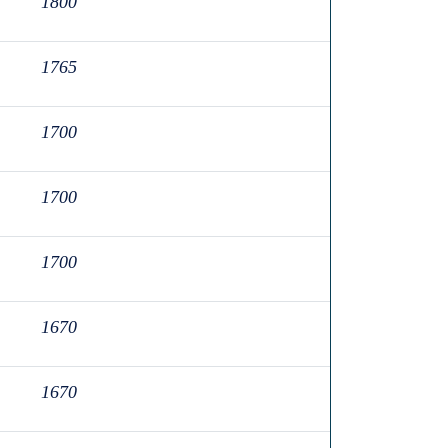
1800
1765
1700
1700
1700
1670
1670