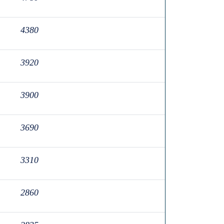
4380
3920
3900
3690
3310
2860