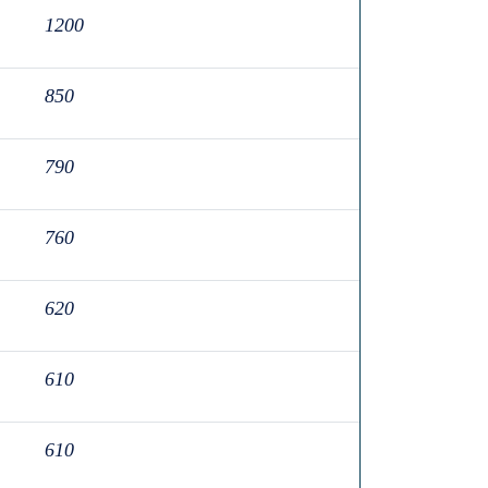
1200
850
790
760
620
610
610