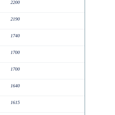
2200
2190
1740
1700
1700
1640
1615