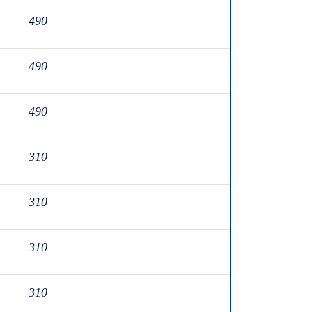
490
490
490
310
310
310
310