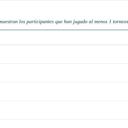
muestran los participantes que han jugado al menos 1 torneos