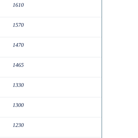
1610
1570
1470
1465
1330
1300
1230